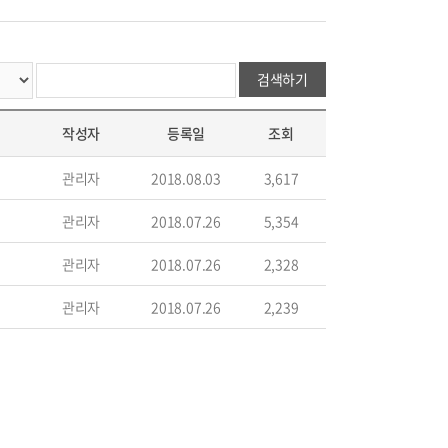
검색하기
작성자
등록일
조회
관리자
2018.08.03
3,617
관리자
2018.07.26
5,354
관리자
2018.07.26
2,328
관리자
2018.07.26
2,239