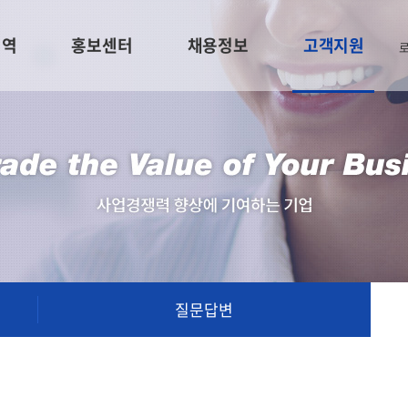
영역
홍보센터
채용정보
고객지원
질문답변