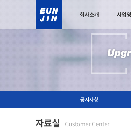
회사소개
사업
공지사항
자료실
Customer Center