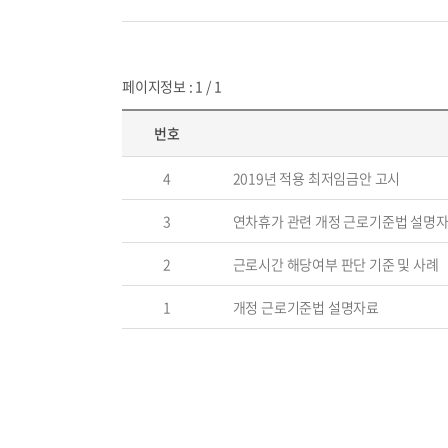
페이지정보 : 1 / 1
번호
4
2019년 적용 최저임금안 고시
3
연차휴가 관련 개정 근로기준법 설명
2
근로시간 해당여부 판단 기준 및 사례
1
개정 근로기준법 설명자료