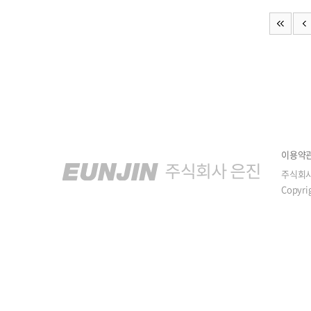
이용약
주식회
Copyri