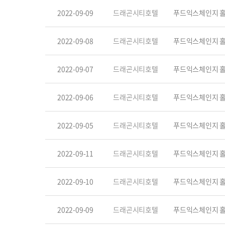
2022-09-09
드래곤시티호텔
푸드익스체인지 홀
2022-09-08
드래곤시티호텔
푸드익스체인지 홀
2022-09-07
드래곤시티호텔
푸드익스체인지 홀
2022-09-06
드래곤시티호텔
푸드익스체인지 홀
2022-09-05
드래곤시티호텔
푸드익스체인지 홀
2022-09-11
드래곤시티호텔
푸드익스체인지 홀
2022-09-10
드래곤시티호텔
푸드익스체인지 홀
2022-09-09
드래곤시티호텔
푸드익스체인지 홀