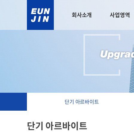
회사소개
사업영역
단기 아르바이트
단기 아르바이트