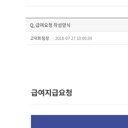
Q, 급여요청 작성양식
고덕희 팀장
2018-07-27 13:00:39