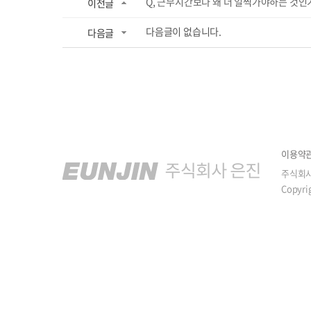
Q, 근무시간보다 왜 더 일찍가야하는 것인
이전글
다음글이 없습니다.
다음글
이용약
주식회
Copyri