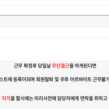
근무 확정후 당일날
무단결근
을 하게된다면
스트에 등록이되며 회원탈퇴 및 추후 아르바이트 근무불
지각
을 할시에는 미리사전에 담당자에게 연락을 취하고