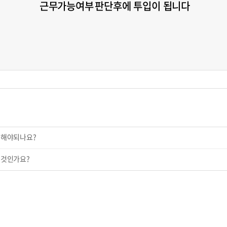
근무가능여부
판단후에 투입이 됩니다
 해야되나요?
 것인가요?