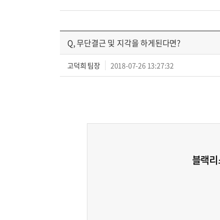
Q, 무단결근 및 지각을 하게된다면?
고덕희 팀장
2018-07-26 13:27:32
블랙리